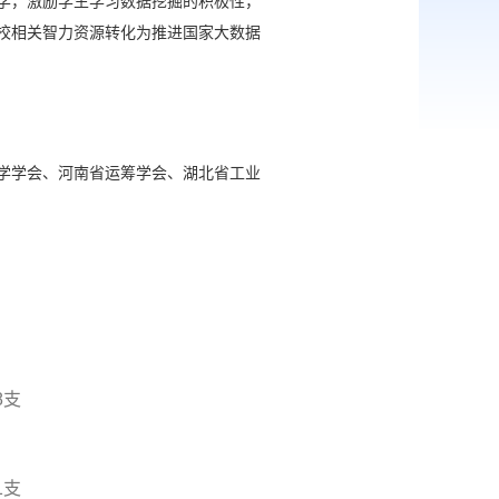
学，激励学生学习数据挖掘的积极性，
校相关智力资源转化为推进国家大数据
学学会、河南省运筹学会、湖北省工业
8支
1支