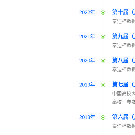
第十届（
2022年
泰迪杯数据
第九届（
2021年
泰迪杯数据
第八届（
2020年
泰迪杯数据
第七届（
2019年
中国高校
高校，参赛
第六届（
2018年
泰迪杯数据