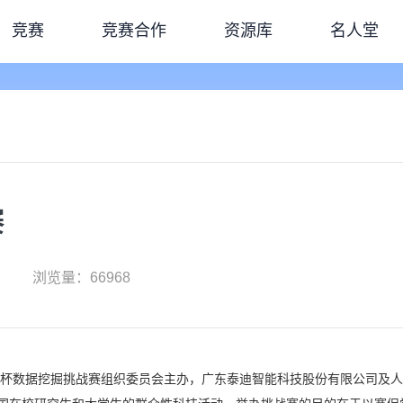
竞赛
竞赛合作
资源库
名人堂
赛
浏览量：66968
杯数据挖掘挑战赛组织委员会主办，广东泰迪智能科技股份有限公司及人