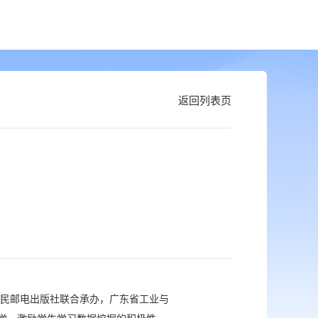
返回列表页
民邮电出版社联合承办，广东省工业与