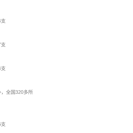
4支
7支
4支
，全国320多所
6支