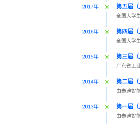
第五届（
2017年
全国大学生
第四届（
2016年
全国大学生
第三届（
2015年
广东省工业
第二届（
2014年
由泰迪智
第一届（
2013年
由泰迪智