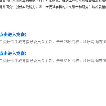
发省内广大研究生利用数学科学方法探究、解决工程技术和社会经济发展
提升研究生创新实践能力，进一步促进学科的交叉融合和研究生培养质量
点击进入竞赛）
1类研究生教育指导委员会主办，全省28所高校，科研院所的10
点击进入竞赛）
1类研究生教育指导委员会主办，全省31所高校，科研院所的7