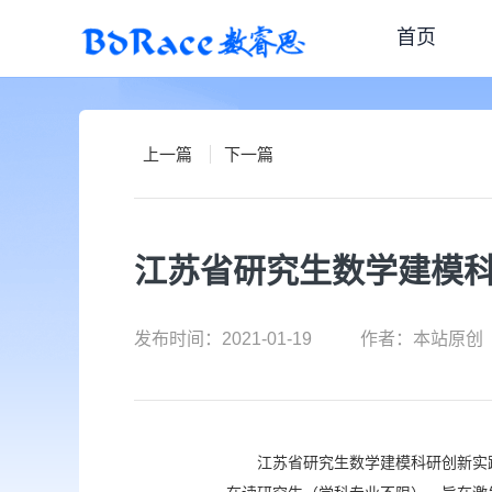
首页
上一篇
下一篇
江苏省研究生数学建模
发布时间：2021-01-19
作者：本站原创
江苏省研究生数学建模科研创新实