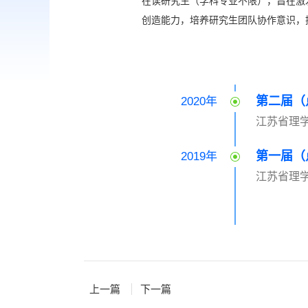
在读研究生（学科专业不限），旨在激
创造能力，培养研究生团队协作意识，
第二届（
2020年
江苏省理学
第一届（
2019年
江苏省理学
上一篇
下一篇