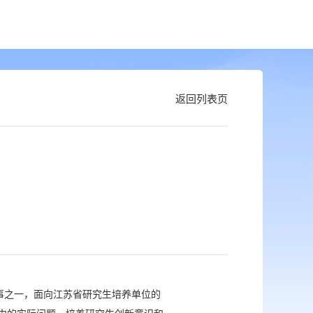
返回列表页
事之一，面向江苏省研究生培养单位的