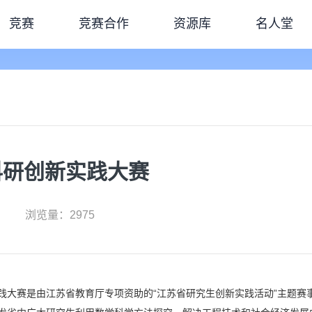
竞赛
竞赛合作
资源库
名人堂
科研创新实践大赛
浏览量：2975
践大赛是由江苏省教育厅专项资助的“江苏省研究生创新实践活动”主题赛